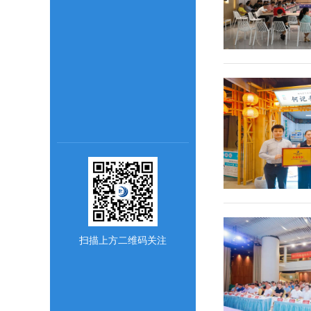
扫描上方二维码关注