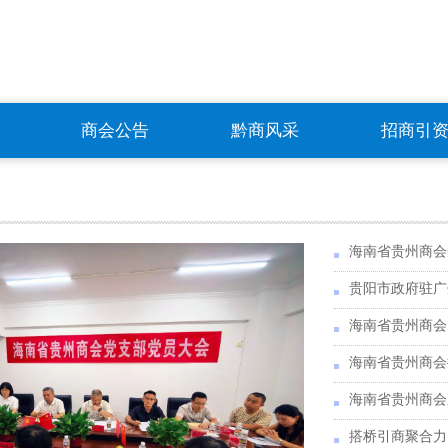
商会公告
黔商风采
招商引
海南省贵州商会
海南省贵州商会