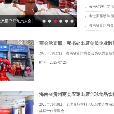
海南省妈祖文化
海南省贵州商会党支部召开党员大会并举办专题党课
商会党支部、秘书处出席会员企业黔
2025年7月27日，海南省贵州商会会员杨思语经
时间：2025-07-28
海南省贵州商会应邀出席全球食品饮
2025年7月18日，全球食品饮料论坛组委会
战略合作座谈会...