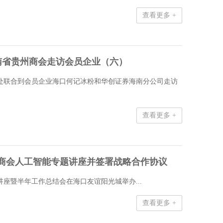
查看更多 +
南省贵州商会走访会员企业（六）
秘书处联合到会员企业海口何记冰粉和华创证券海南分公司走访
查看更多 +
商会人工智能专题讲座并签署战略合作协议
题讲座暨半年工作总结会在海口友谊阳光城举办...
查看更多 +