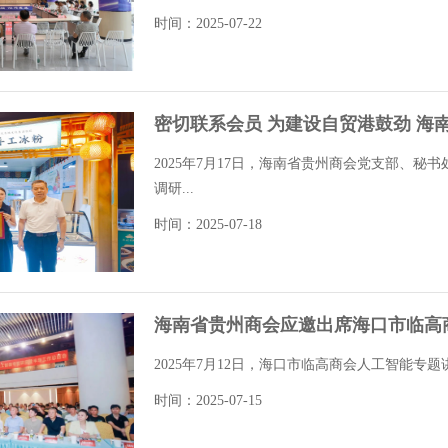
时间：2025-07-22
密切联系会员 为建设自贸港鼓劲 海
2025年7月17日，海南省贵州商会党支部、
调研...
时间：2025-07-18
海南省贵州商会应邀出席海口市临高
2025年7月12日，海口市临高商会人工智能专
时间：2025-07-15