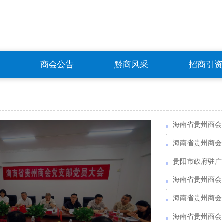
商会公告
黔商风采
招商引
海南省贵州商会
海南省贵州商会