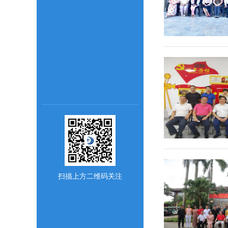
扫描上方二维码关注