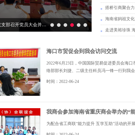
海南省妈祖文化
海南省贵州商会党支部召开党员大会并举办专题党课
海口市贸促会到我会访问交流
2022年6月23日，中国国际贸易促进委员会
络部部长刘捷、二级主任科员冯一锋一行到我会访
时间：2022-06-24
我商会参加海南省重庆商会举办的“能
为配合省工商联“能力提升 互学互助”活动的开展.
时间：2022-06-24