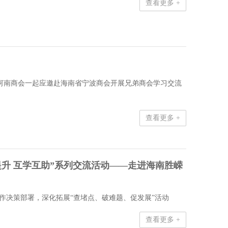
查看更多 +
会、河南商会一起应邀赴海南省宁波商会开展兄弟商会学习交流
查看更多 +
升 互学互助”系列交流活动——走进海南胜嵘
作决策部署，深化拓展“查堵点、破难题、促发展”活动
查看更多 +