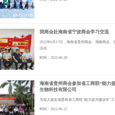
我商会赴海南省宁波商会学习交流
2022年6月17日，海南省贵州商会、湖南商
活动...
时间：2022-06-20
海南省贵州商会参加省工商联“能力提
生物科技有限公司
为深入落实省委和省工商联“能力提升建设年”工
时间：2022-06-15