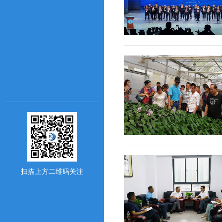
扫描上方二维码关注