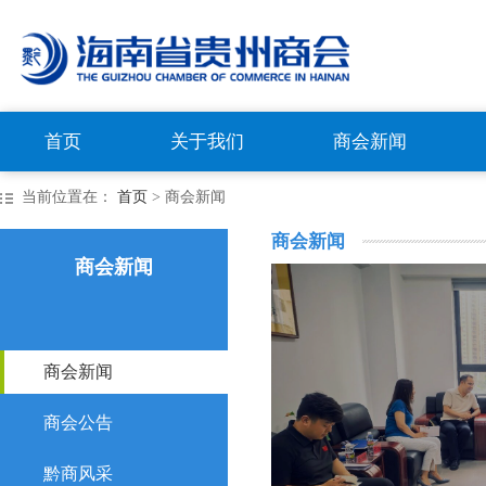
首页
关于我们
商会新闻
当前位置在：
首页
> 商会新闻
商会新闻
商会新闻
商会新闻
商会公告
黔商风采