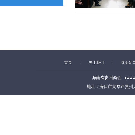
首页
关于我们
商会新
|
|
海南省贵州商会 (www.hngz
地址：海口市龙华路贵州大厦5层