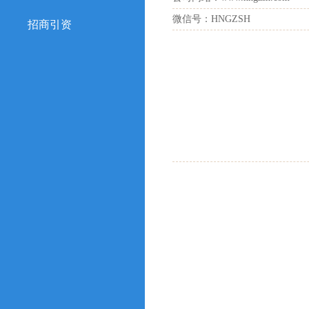
微信号：HNGZSH
招商引资