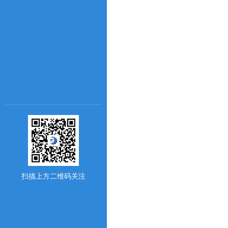
扫描上方二维码关注