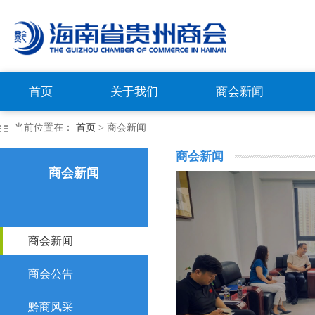
首页
关于我们
商会新闻
当前位置在：
首页
> 商会新闻
商会新闻
商会新闻
商会新闻
商会公告
黔商风采