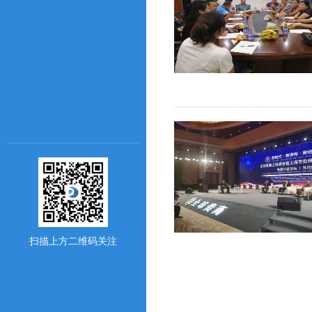
扫描上方二维码关注