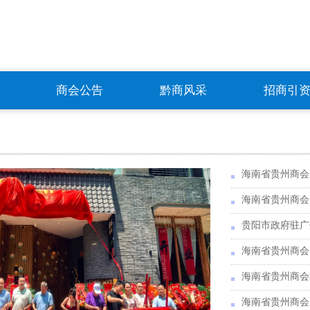
商会公告
黔商风采
招商引
海南省贵州商会
海南省贵州商会