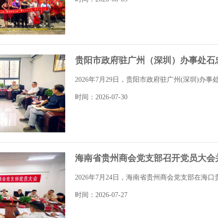
贵阳市政府驻广州（深圳）办事处石
2026年7月29日，贵阳市政府驻广州(深圳)办
时间：2026-07-30
海南省贵州商会党支部召开党员大会
2026年7月24日，海南省贵州商会党支部在海
时间：2026-07-27