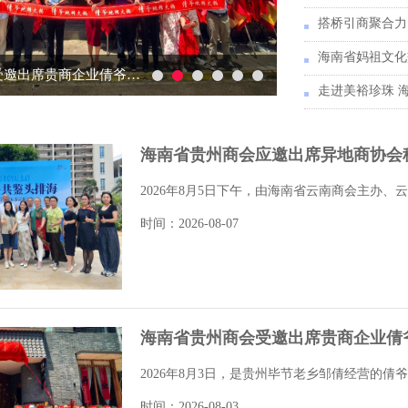
海南省妈祖文化
贵阳市政府驻广州（深圳）办事处石忠益副主任一行访问我会
海南省贵州商会应邀出席异地商协会
2026年8月5日下午，由海南省云南商会主办、云
时间：2026-08-07
海南省贵州商会受邀出席贵商企业倩
2026年8月3日，是贵州毕节老乡邹倩经营的倩爷
时间：2026-08-03