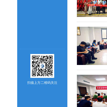
扫描上方二维码关注