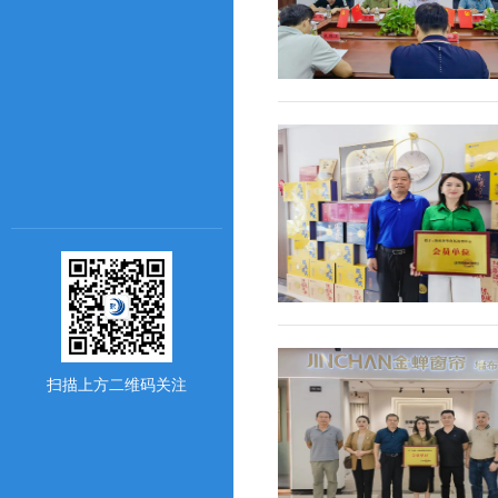
扫描上方二维码关注