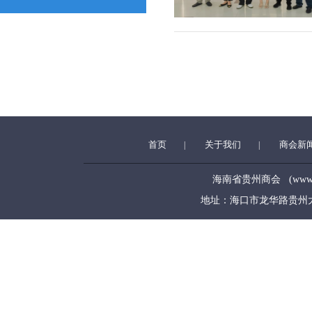
首页
关于我们
商会新
|
|
海南省贵州商会 (www.hngz
地址：海口市龙华路贵州大厦5层