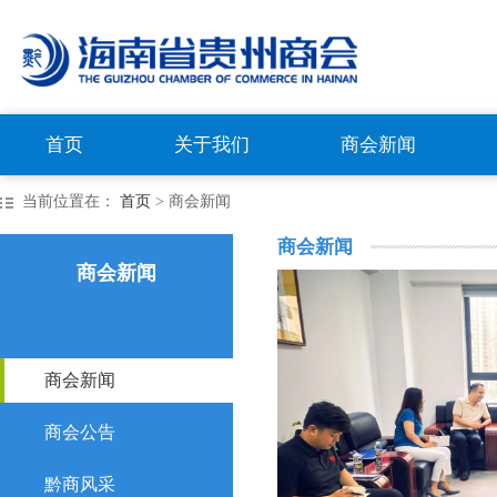
首页
关于我们
商会新闻
当前位置在：
首页
> 商会新闻
商会新闻
商会新闻
商会新闻
商会公告
黔商风采