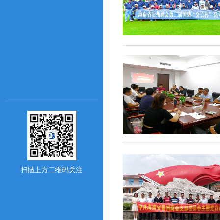
扫描上方二维码关注