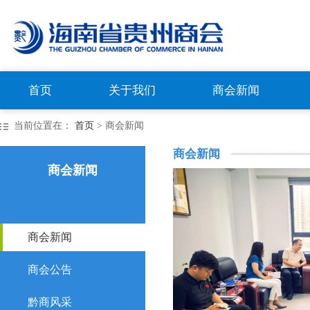
首页
关于我们
商会新闻
当前位置在：
首页
> 商会新闻
商会新闻
商会新闻
商会新闻
商会公告
黔商风采