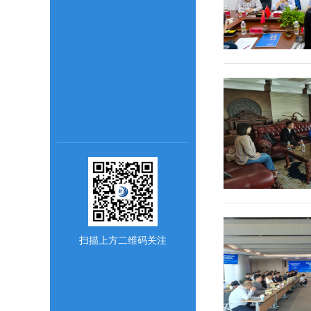
扫描上方二维码关注