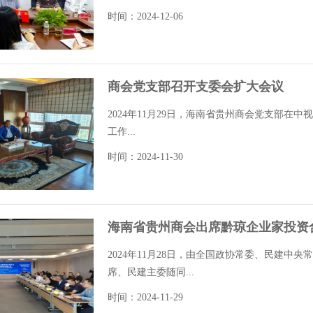
时间：2024-12-06
商会党支部召开支委会扩大会议
2024年11月29日，海南省贵州商会党支部
工作...
时间：2024-11-30
海南省贵州商会出席黔琼企业家投资
2024年11月28日，由全国政协常委、民建
席、民建主委随同...
时间：2024-11-29