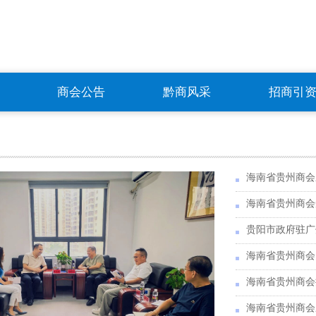
商会公告
黔商风采
招商引
海南省贵州商会
海南省贵州商会