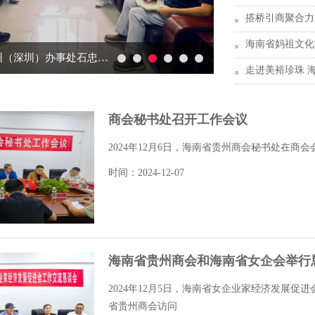
海南省妈祖文化
贵阳市政府驻广州（深圳）办事处石忠益副主任一行访问我会
商会秘书处召开工作会议
2024年12月6日，海南省贵州商会秘书处在
时间：2024-12-07
海南省贵州商会和海南省女企会举行
2024年12月5日，海南省女企业家经济发展促
省贵州商会访问