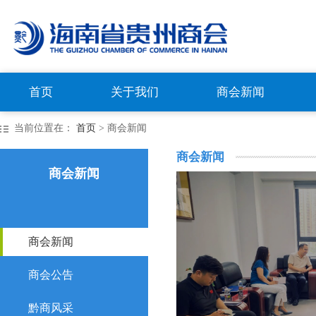
首页
关于我们
商会新闻
当前位置在：
首页
> 商会新闻
商会新闻
商会新闻
商会新闻
商会公告
黔商风采