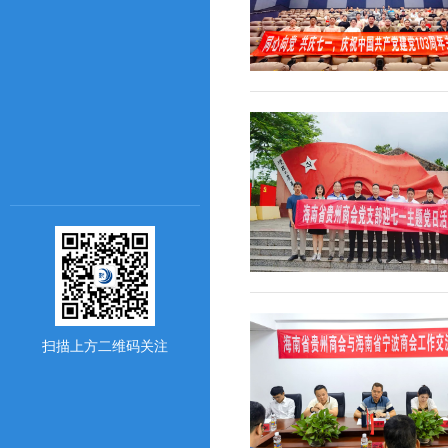
扫描上方二维码关注