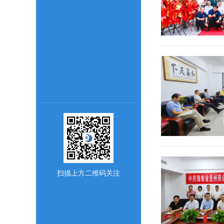
扫描上方二维码关注