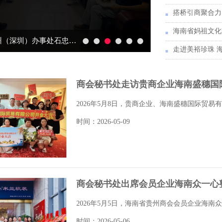
海南省妈祖文化
贵阳市政府驻广州（深圳）办事处石忠益副主任一行访问我会
商会秘书处走访贵商企业海南盛穗国
2026年5月8日，贵商企业、海南盛穗国际贸易有
时间：2026-05-09
商会秘书处出席会员企业海南众一心
2026年5月5日，海南省贵州商会会员企业海南
时间：2026-05-06