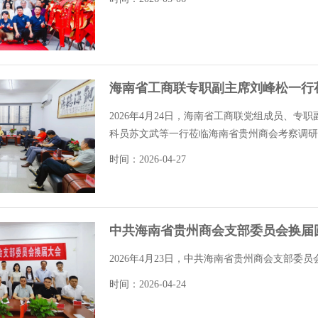
海南省工商联专职副主席刘峰松一行
2026年4月24日，海南省工商联党组成员、
科员苏文武等一行莅临海南省贵州商会考察调研、
时间：2026-04-27
中共海南省贵州商会支部委员会换届
2026年4月23日，中共海南省贵州商会支部委
时间：2026-04-24