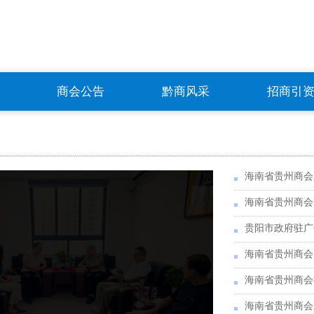
商会公告
黔商风采
招商引
海南省贵州商会
海南省贵州商会