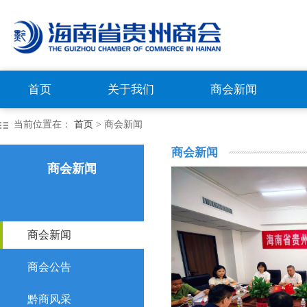
首页
关于我们
商会新闻
当前位置在：
首页
> 商会新闻
商会新闻
商会新闻
商会新闻
商会公告
黔商风采