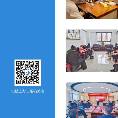
扫描上方二维码关注