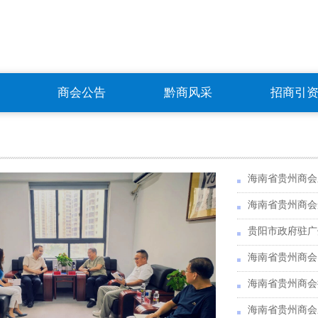
商会公告
黔商风采
招商引
海南省贵州商会
海南省贵州商会