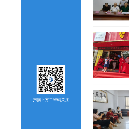
扫描上方二维码关注