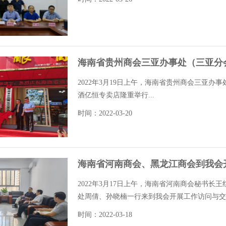
海南省贵州商会三亚办事处（三亚分
2022年3月19日上午，海南省贵州商会三亚办事
酒亿恒专卖店隆重举行...
时间：2022-03-20
海南省河南商会、黑龙江商会到我会
2022年3月17日上午，海南省河南商会秘书
处周倩、孙晓楠一行来到我会开展工作访问与交流
时间：2022-03-18