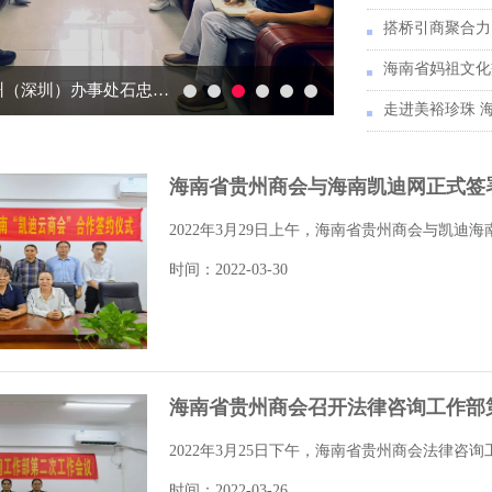
海南省妈祖文化
贵阳市政府驻广州（深圳）办事处石忠益副主任一行访问我会
海南省贵州商会与海南凯迪网正式签
2022年3月29日上午，海南省贵州商会与凯迪
时间：2022-03-30
海南省贵州商会召开法律咨询工作部
2022年3月25日下午，海南省贵州商会法律
时间：2022-03-26