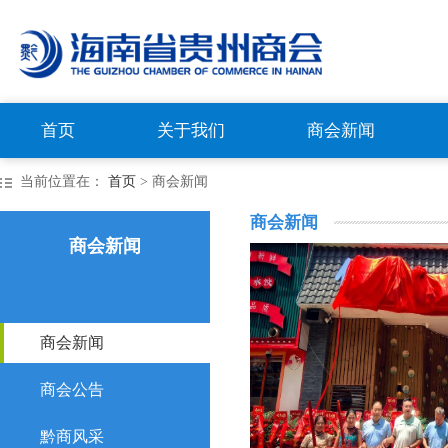
首页
关于我们
商会新闻
当前位置在：
首页
> 商会新闻
商会新闻
商会新闻
商会新闻
商会公告
黔商风采