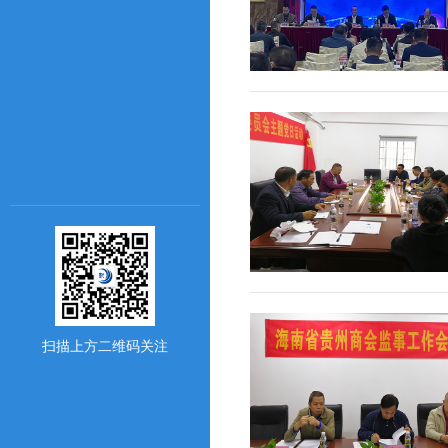
扫描上方二维码关注