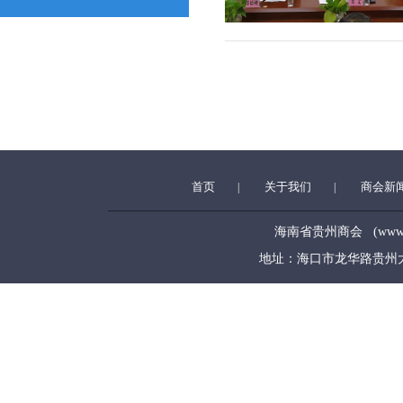
首页
关于我们
商会新
|
|
海南省贵州商会 (www.hngz
地址：海口市龙华路贵州大厦5层