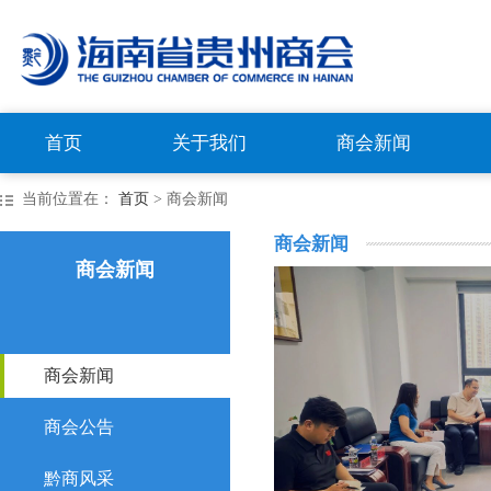
首页
关于我们
商会新闻
当前位置在：
首页
> 商会新闻
商会新闻
商会新闻
商会新闻
商会公告
黔商风采