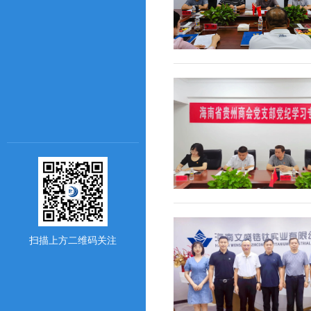
扫描上方二维码关注