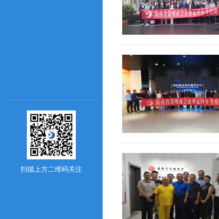
扫描上方二维码关注