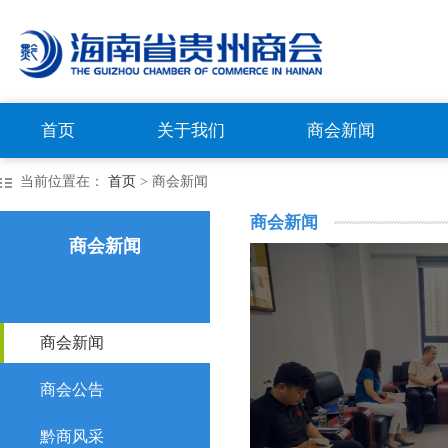
首页
关于我们
商会新闻
当前位置在：
首页
> 商会新闻
商会新闻
商会新闻
商会新闻
商会公告
黔商风采