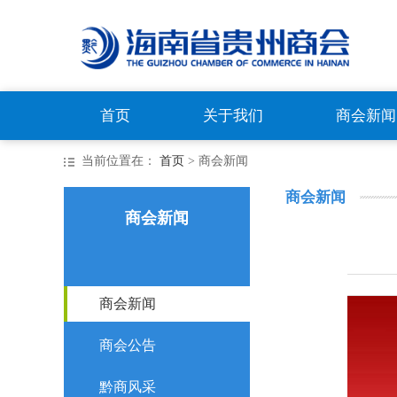
首页
关于我们
商会新闻
当前位置在：
首页
> 商会新闻
商会新闻
商会新闻
商会新闻
商会公告
黔商风采