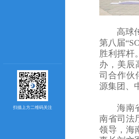
高球传友
第八届“
胜利挥杆
办，美辰
司合作伙伴
源集团、
海南省人
扫描上方二维码关注
南省司法
领导，海