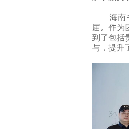
海南省贵
届。作为
到了包括
与，提升