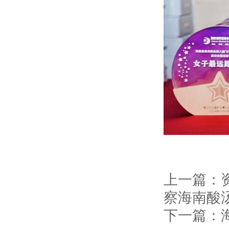
上一篇：
察海南酸
下一篇：