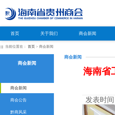
首页
关于我们
商会新闻
当前位置在：
首页
> 商会新闻
商会新闻
商会新闻
海南省
商会新闻
发表时间
商会公告
黔商风采