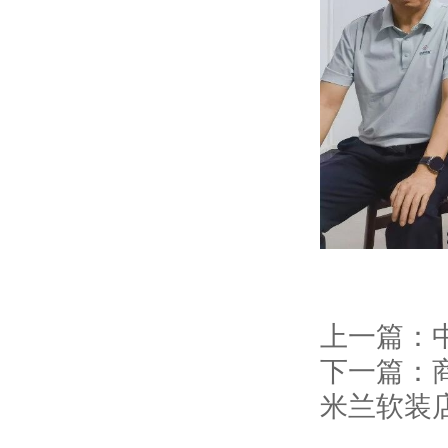
上一篇：
下一篇：
米兰软装