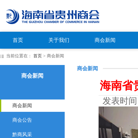
首页
关于我们
商会新闻
当前位置在：
首页
> 商会新闻
商会新闻
商会新闻
海南省
发表时间
商会新闻
商会公告
黔商风采