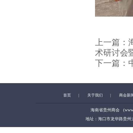
上一篇：
术研讨会
下一篇：
首页
关于我们
商会新
|
|
海南省贵州商会 (www.hngz
地址：海口市龙华路贵州大厦5层