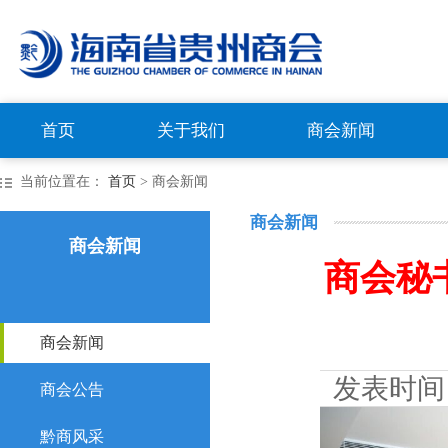
首页
关于我们
商会新闻
当前位置在：
首页
> 商会新闻
商会新闻
商会新闻
商会秘
商会新闻
发表时间
商会公告
黔商风采