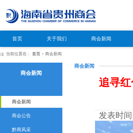
首页
关于我们
商会新闻
当前位置在：
首页
> 商会新闻
商会新闻
商会新闻
追寻红
商会新闻
发表时间
商会公告
黔商风采