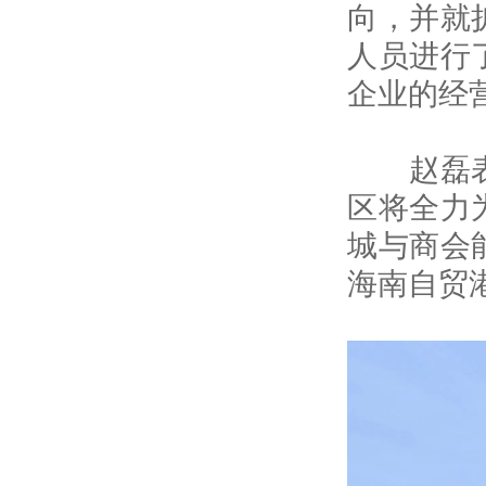
向，并就
人员进行
企业的经
赵磊表示
区将全力
城与商会
海南自贸