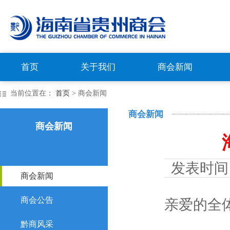
首页
关于我们
商会新闻
当前位置在：
首页
> 商会新闻
商会新闻
商会新闻
发表时间
商会新闻
商会公告
亲爱的全
黔商风采