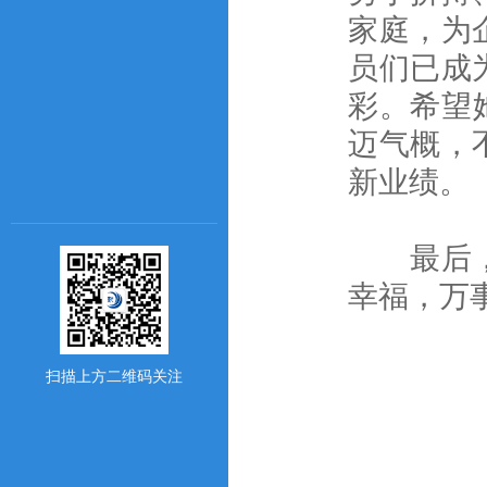
家庭，为
员们已成
彩。希望
迈气概，
新业绩。
最后，衷
幸福，万
扫描上方二维码关注