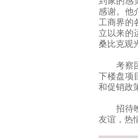
到家的感
感谢。他
工商界的
立以来的
桑比克观
考察团一
下楼盘项
和促销政
招待晚宴
友谊，热