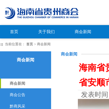
首页
关于我们
商会新闻
当前位置在：
首页
> 商会新闻
商会新闻
商会新闻
海南省
省安顺
商会新闻
发表时间
商会公告
黔商风采