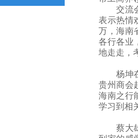
交流会由
表示热情
万，海南
各行各业
地走走，
杨坤在欢
贵州商会
海南之行
学习到相
蔡大雄发